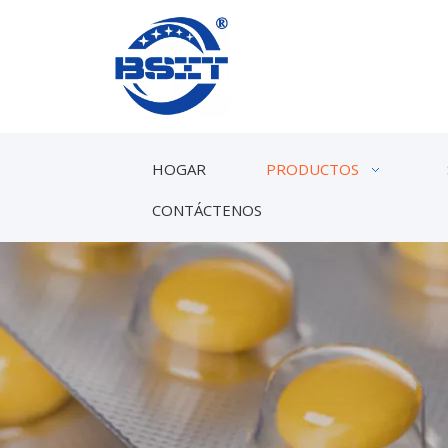
HOGAR
PRODUCTOS
CONTÁCTENOS