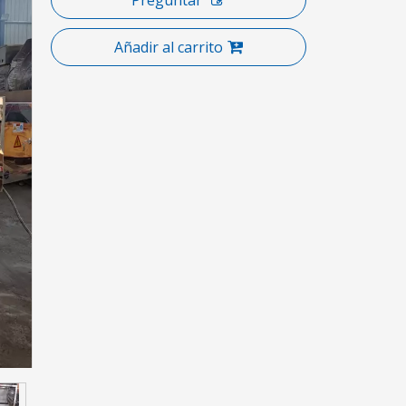
Preguntar
Añadir al carrito