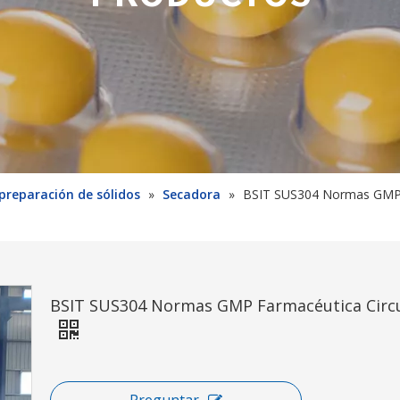
preparación de sólidos
»
Secadora
»
BSIT SUS304 Normas GMP Fa
BSIT SUS304 Normas GMP Farmacéutica Circul