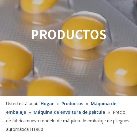
PRODUCTOS
Usted está aquí:
Hogar
»
Productos
»
Máquina de
embalaje
»
Máquina de envoltura de película
»
Precio
de fábrica nuevo modelo de máquina de embalaje de pliegues
automática HT960