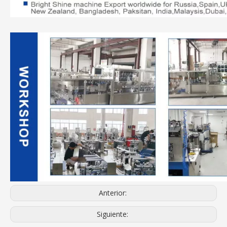
Anterior:
Siguiente: