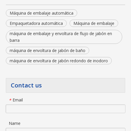
Máquina de embalaje automática
Empaquetadora automática
Máquina de embalaje
máquina de embalaje y envoltura de flujo de jabón en
barra
máquina de envoltura de jabón de baño
máquina de envoltura de jabón redondo de inodoro
Contact us
Email
*
Name