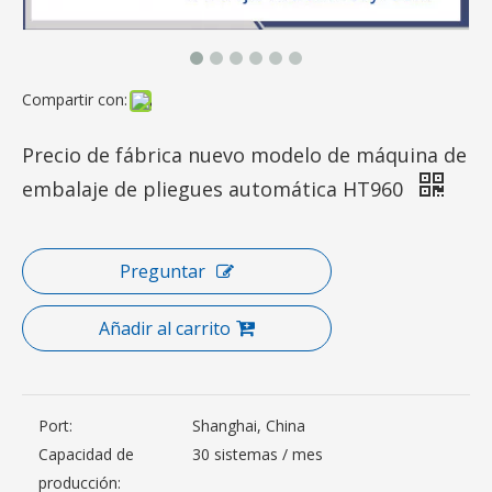
Compartir con:
Precio de fábrica nuevo modelo de máquina de
embalaje de pliegues automática HT960
Preguntar
Añadir al carrito
Port:
Shanghai, China
Capacidad de
30 sistemas / mes
producción: