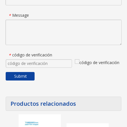
Message
*
código de verificación
*
Submit
Productos relacionados