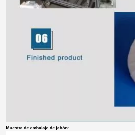
Muestra de embalaje de jabón: