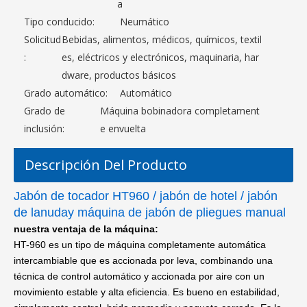
a
Tipo conducido:
Neumático
Solicitud
Bebidas, alimentos, médicos, químicos, textil
:
es, eléctricos y electrónicos, maquinaria, har
dware, productos básicos
Grado automático:
Automático
Grado de
Máquina bobinadora completament
inclusión:
e envuelta
Descripción Del Producto
Jabón de tocador HT960 / jabón de hotel / jabón
de lanuday máquina de jabón de pliegues manual
nuestra ventaja de la máquina:
HT-960 es un tipo de máquina completamente automática
intercambiable que es accionada por leva, combinando una
técnica de control automático y accionada por aire con un
movimiento estable y alta eficiencia. Es bueno en estabilidad,