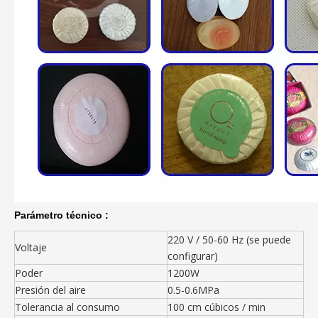
Parámetro técnico :
220 V / 50-60 Hz (se puede
Voltaje
configurar)
Poder
1200W
Presión del aire
0.5-0.6MPa
Tolerancia al consumo
100 cm cúbicos / min