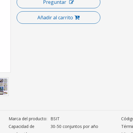
Preguntar
Añadir al carrito
Marca del producto:
BSIT
Códig
Capacidad de
30-50 conjuntos por año
Térmi