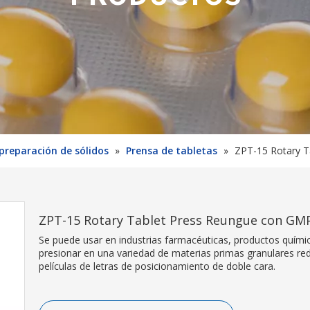
preparación de sólidos
»
Prensa de tabletas
»
ZPT-15 Rotary T
ZPT-15 Rotary Tablet Press Reungue con G
Se puede usar en industrias farmacéuticas, productos quími
presionar en una variedad de materias primas granulares re
películas de letras de posicionamiento de doble cara.