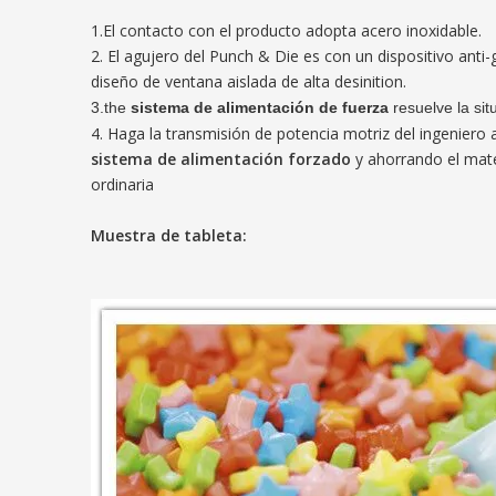
1.El contacto con el producto adopta acero inoxidable.
2. El agujero del Punch & Die es con un dispositivo anti
diseño de ventana aislada de alta desinition.
3.the
sistema de alimentación de fuerza
resuelve la si
4. Haga la transmisión de potencia motriz del ingeniero 
sistema de alimentación forzado
y ahorrando el mat
ordinaria
Muestra de tableta: