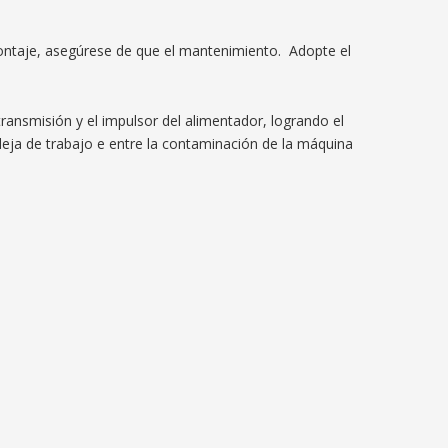
smontaje, asegúrese de que el mantenimiento. Adopte el
transmisión y el impulsor del alimentador, logrando el
eja de trabajo e entre la contaminación de la máquina