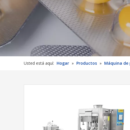
Usted está aquí:
Hogar
»
Productos
»
Máquina de 