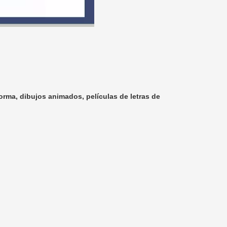
rma, dibujos animados, películas de letras de