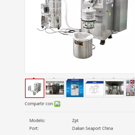
Compartir con:
Modelo:
Zpt
Port:
Dalian Seaport China