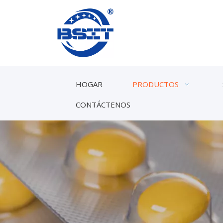
HOGAR
PRODUCTOS
CONTÁCTENOS